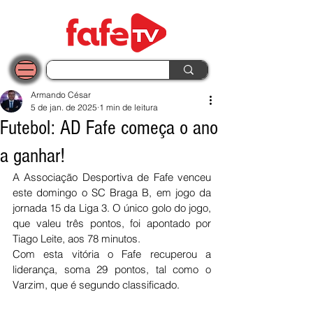
Armando César
5 de jan. de 2025
1 min de leitura
Futebol: AD Fafe começa o ano
a ganhar!
A Associação Desportiva de Fafe venceu 
este domingo o SC Braga B, em jogo da 
jornada 15 da Liga 3. O único golo do jogo, 
que valeu três pontos, foi apontado por 
Tiago Leite, aos 78 minutos.
Com esta vitória o Fafe recuperou a 
liderança, soma 29 pontos, tal como o 
Varzim, que é segundo classificado.