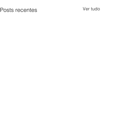
Ver tudo
Posts recentes
Comentários