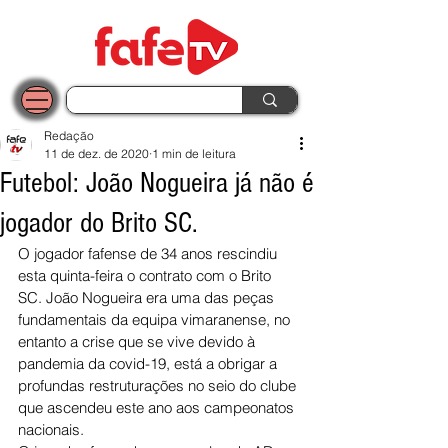
Redação
11 de dez. de 2020
1 min de leitura
Futebol: João Nogueira já não é
jogador do Brito SC.
O jogador fafense de 34 anos rescindiu 
esta quinta-feira o contrato com o Brito 
SC. João Nogueira era uma das peças 
fundamentais da equipa vimaranense, no 
entanto a crise que se vive devido à 
pandemia da covid-19, está a obrigar a 
profundas restruturações no seio do clube 
que ascendeu este ano aos campeonatos 
nacionais. 