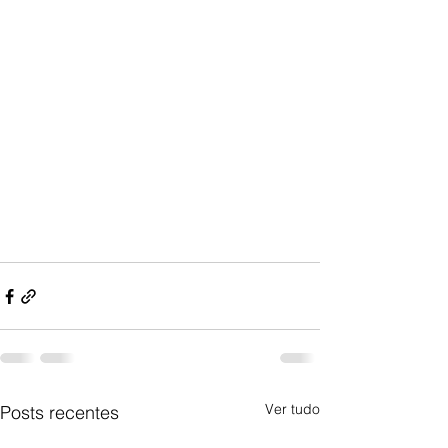
Ver tudo
Posts recentes