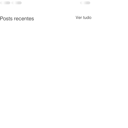
Ver tudo
Posts recentes