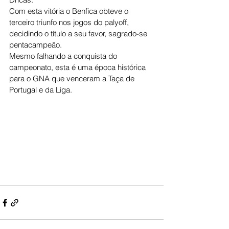
Com esta vitória o Benfica obteve o 
terceiro triunfo nos jogos do palyoff, 
decidindo o título a seu favor, sagrado-se 
pentacampeão. 
Mesmo falhando a conquista do 
campeonato, esta é uma época histórica 
para o GNA que venceram a Taça de 
Portugal e da Liga. 