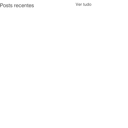
Ver tudo
Posts recentes
Comentários