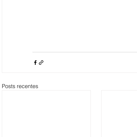
Posts recentes