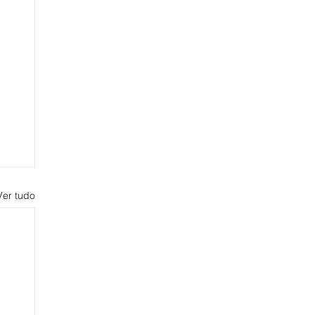
Ver tudo