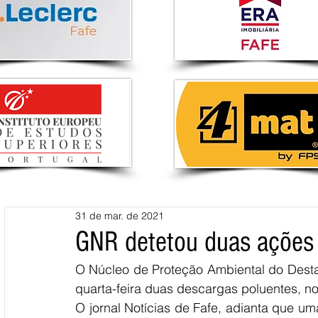
31 de mar. de 2021
GNR detetou duas ações d
O Núcleo de Proteção Ambiental do Dest
quarta-feira duas descargas poluentes, no
O jornal Notícias de Fafe, adianta que 