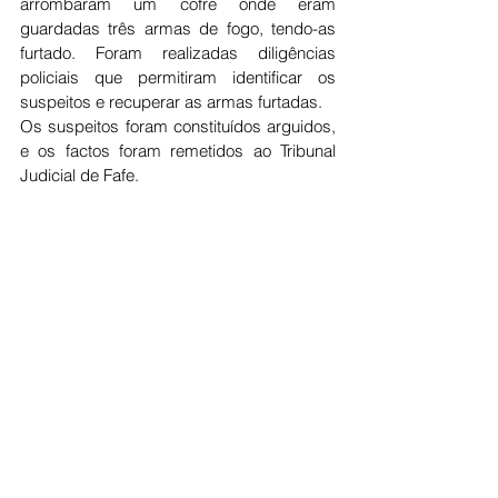
arrombaram um cofre onde eram 
guardadas três armas de fogo, tendo-as 
furtado. Foram realizadas diligências 
policiais que permitiram identificar os 
suspeitos e recuperar as armas furtadas.
Os suspeitos foram constituídos arguidos, 
e os factos foram remetidos ao Tribunal 
Judicial de Fafe.