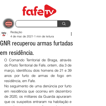
Redação
4 de mar. de 2021
1 min de leitura
GNR recuperou armas furtadas
em residência.
O Comando Territorial de Braga, através 
do Posto Territorial de Fafe, ontem, dia 3 de 
março, identificou dois homens de 21 e 39 
anos por furto de armas de fogo em 
residência, em Fafe.
No seguimento de uma denúncia por furto 
em residência que ocorreu em dezembro 
de 2020, os militares da Guarda apuraram 
que os suspeitos entraram na habitação e 