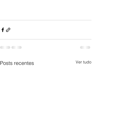
Ver tudo
Posts recentes