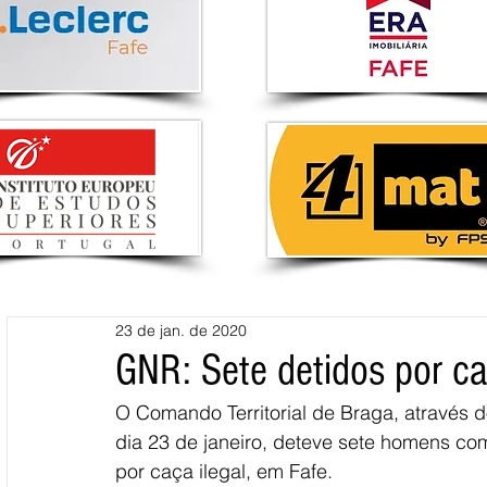
23 de jan. de 2020
GNR: Sete detidos por ca
O Comando Territorial de Braga, através d
dia 23 de janeiro, deteve sete homens co
por caça ilegal, em Fafe.