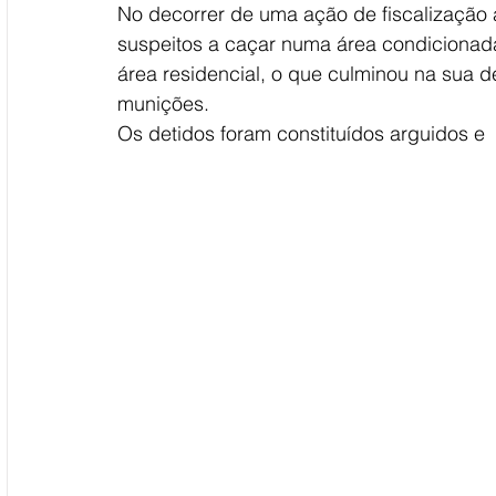
No decorrer de uma ação de fiscalização a
suspeitos a caçar numa área condicionada
área residencial, o que culminou na sua 
munições.
Os detidos foram constituídos arguidos e 