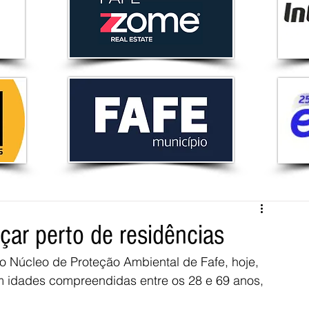
çar perto de residências
o Núcleo de Proteção Ambiental de Fafe, hoje, 
m idades compreendidas entre os 28 e 69 anos, 