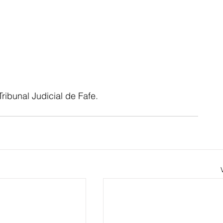
ribunal Judicial de Fafe.