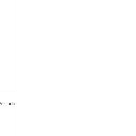
Ver tudo