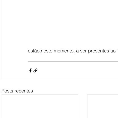
estão,neste momento, a ser presentes ao T
Posts recentes