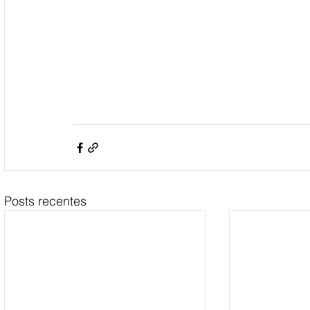
Posts recentes