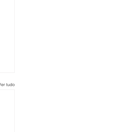
Ver tudo