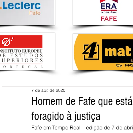
7 de abr. de 2020
Homem de Fafe que está 
foragido à justiça
Fafe em Tempo Real – edição de 7 de abri