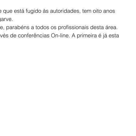
que está fugido às autoridades, tem oito anos 
arve. 
 parabéns a todos os profissionais desta área.
és de conferências On-line. A primeira é já esta 