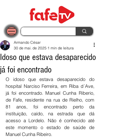
Armando César
30 de mai. de 2025
1 min de leitura
Idoso que estava desaparecido
já foi encontrado
O idoso que estava desaparecido do 
hospital Narciso Ferreira, em Riba d´Ave, 
já foi encontrado. Manuel Cunha Riberio, 
de Fafe, residente na rua de Rielho, com 
81 anos, foi encontrado perto da 
instituição, caído, na estrada que dá 
acesso a Lordelo. Não é conhecido até 
este momento o estado de saúde de 
Manuel Cunha Ribeiro. 