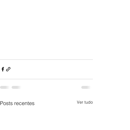
Ver tudo
Posts recentes