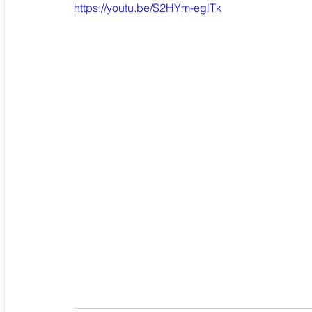
https://youtu.be/S2HYm-eglTk