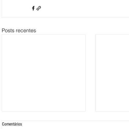
Posts recentes
Comentários