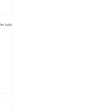
Ver tudo