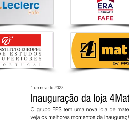
1 de nov. de 2023
Inauguração da loja 4Ma
O grupo FPS tem uma nova loja de materi
veja os melhores momentos da inauguraç