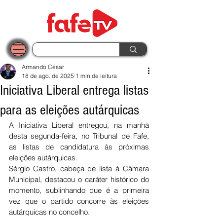
Armando César
18 de ago. de 2025
1 min de leitura
Iniciativa Liberal entrega listas
para as eleições autárquicas
A Iniciativa Liberal entregou, na manhã 
desta segunda-feira, no Tribunal de Fafe, 
as listas de candidatura às próximas 
eleições autárquicas.
Sérgio Castro, cabeça de lista à Câmara 
Municipal, destacou o caráter histórico do 
momento, sublinhando que é a primeira 
vez que o partido concorre às eleições 
autárquicas no concelho.