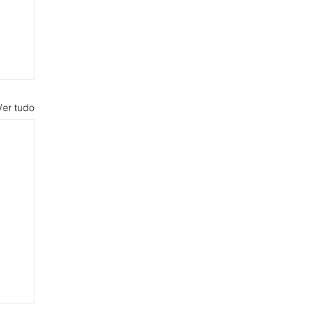
Ver tudo