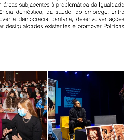
 áreas subjacentes à problemática da Igualdade 
ência doméstica, da saúde, do emprego, entre 
over a democracia paritária, desenvolver ações 
ar desigualdades existentes e promover Políticas 