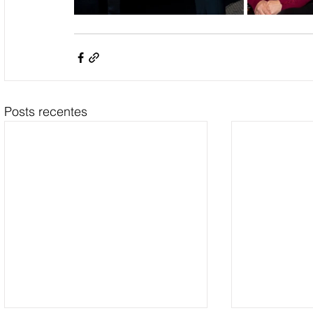
Posts recentes