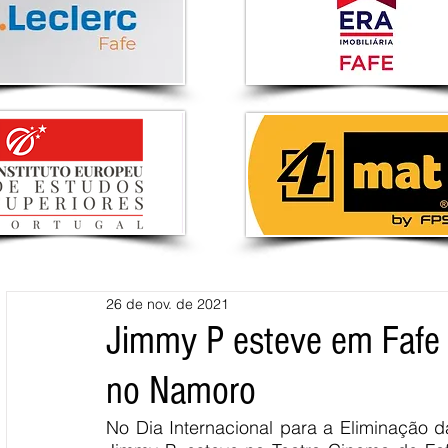
26 de nov. de 2021
Jimmy P esteve em Fafe pa
no Namoro
No Dia Internacional para a Eliminação d