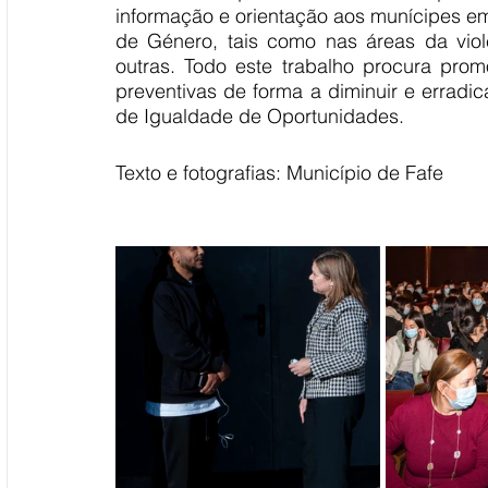
informação e orientação aos munícipes em
de Género, tais como nas áreas da viol
outras. Todo este trabalho procura prom
preventivas de forma a diminuir e erradic
de Igualdade de Oportunidades.
Texto e fotografias: Município de Fafe