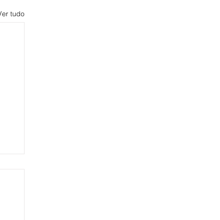
Ver tudo