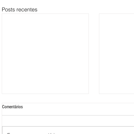
Posts recentes
Comentários