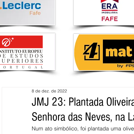
8 de dez. de 2022
JMJ 23: Plantada Oliveir
Senhora das Neves, na 
Num ato simbólico, foi plantada uma olive