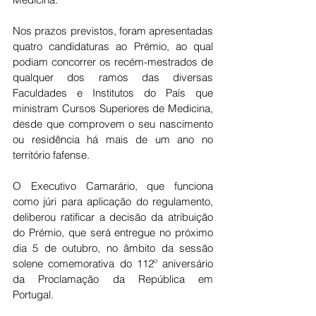
Nos prazos previstos, foram apresentadas 
quatro candidaturas ao Prémio, ao qual 
podiam concorrer os recém-mestrados de 
qualquer dos ramos das diversas 
Faculdades e Institutos do País que 
ministram Cursos Superiores de Medicina, 
desde que comprovem o seu nascimento 
ou residência há mais de um ano no 
território fafense.
O Executivo Camarário, que funciona 
como júri para aplicação do regulamento, 
deliberou ratificar a decisão da atribuição 
do Prémio, que será entregue no próximo 
dia 5 de outubro, no âmbito da sessão 
solene comemorativa do 112º aniversário 
da Proclamação da República em 
Portugal.