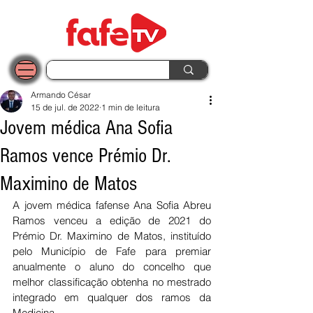
Armando César
15 de jul. de 2022
1 min de leitura
Jovem médica Ana Sofia
Ramos vence Prémio Dr.
Maximino de Matos
A jovem médica fafense Ana Sofia Abreu 
Ramos venceu a edição de 2021 do 
Prémio Dr. Maximino de Matos, instituído 
pelo Município de Fafe para premiar 
anualmente o aluno do concelho que 
melhor classificação obtenha no mestrado 
integrado em qualquer dos ramos da 
Medicina.