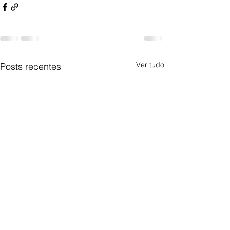
Ver tudo
Posts recentes