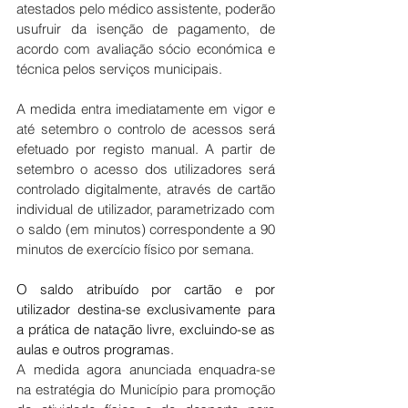
atestados pelo médico assistente, poderão 
usufruir da isenção de pagamento, de 
acordo com avaliação sócio económica e 
técnica pelos serviços municipais.
A medida entra imediatamente em vigor e 
até setembro o controlo de acessos será 
efetuado por registo manual. A partir de 
setembro o acesso dos utilizadores será 
controlado digitalmente, através de cartão 
individual de utilizador, parametrizado com 
o saldo (em minutos) correspondente a 90 
minutos de exercício físico por semana.
O saldo atribuído por cartão e por 
utilizador destina-se exclusivamente para 
a prática de natação livre, excluindo-se as 
aulas e outros programas.
A medida agora anunciada enquadra-se 
na estratégia do Município para promoção 