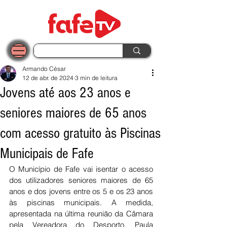
Armando César
12 de abr. de 2024
3 min de leitura
Jovens até aos 23 anos e
seniores maiores de 65 anos
com acesso gratuito às Piscinas
Municipais de Fafe
O Município de Fafe vai isentar o acesso 
dos utilizadores seniores maiores de 65 
anos e dos jovens entre os 5 e os 23 anos 
às piscinas municipais. A medida, 
apresentada na última reunião da Câmara 
pela Vereadora do Desporto, Paula 