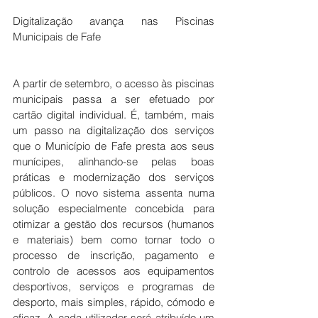
Digitalização avança nas Piscinas 
Municipais de Fafe
A partir de setembro, o acesso às piscinas 
municipais passa a ser efetuado por 
cartão digital individual. É, também, mais 
um passo na digitalização dos serviços 
que o Município de Fafe presta aos seus 
munícipes, alinhando-se pelas boas 
práticas e modernização dos serviços 
públicos. O novo sistema assenta numa 
solução especialmente concebida para 
otimizar a gestão dos recursos (humanos 
e materiais) bem como tornar todo o 
processo de inscrição, pagamento e 
controlo de acessos aos equipamentos 
desportivos, serviços e programas de 
desporto, mais simples, rápido, cómodo e 
eficaz. A cada utilizador será atribuído um 