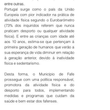
entre outras.
Portugal surge como o país da União 
Europeia com pior indicador na prática de 
atividade física segundo o Eurobarómetro 
(73% dos inquiridos referem que nunca 
praticam desporto ou qualquer atividade 
física). E entre as crianças com idade até 
aos 10 anos, estima-se que pertençam à 
primeira geração de humanos que verão a 
sua esperança de vida diminuir em relação 
à geração anterior, devido à inatividade 
física e sedentarismo.
Desta forma, o Município de Fafe 
prossegue com uma política responsável, 
promotora da atividade física e do 
desporto para todos, implementando 
medidas e programas que cuidam da 
saúde e bem estar dos fafenses.