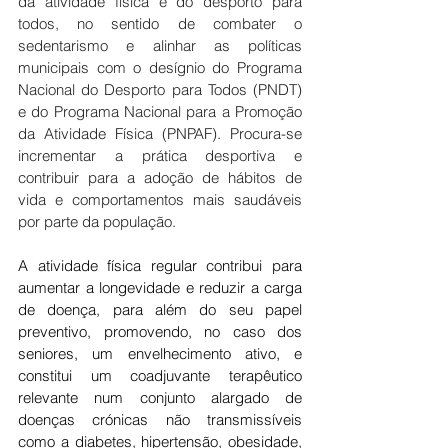
da atividade física e do desporto para 
todos, no sentido de combater o 
sedentarismo e alinhar as políticas 
municipais com o desígnio do Programa 
Nacional do Desporto para Todos (PNDT) 
e do Programa Nacional para a Promoção 
da Atividade Física (PNPAF). Procura-se 
incrementar a prática desportiva e 
contribuir para a adoção de hábitos de 
vida e comportamentos mais saudáveis 
por parte da população.
A atividade física regular contribui para 
aumentar a longevidade e reduzir a carga 
de doença, para além do seu papel 
preventivo, promovendo, no caso dos 
seniores, um envelhecimento ativo, e 
constitui um coadjuvante terapêutico 
relevante num conjunto alargado de 
doenças crónicas não transmissíveis 
como a diabetes, hipertensão, obesidade, 