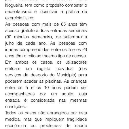
Nogueira, tem como propósito combater o 
sedentarismo e incentivar a prática de 
exercício físico.
As pessoas com mais de 65 anos têm 
acesso gratuito a duas entradas semanais 
(90 minutos semanais), de setembro a 
julho de cada ano. As pessoas com 
idades compreendidas entre os 5 e os 23 
anos têm direito ao mesmo tipo de acesso. 
Em ambos os casos, os utilizadores 
efetuam um registo individual (nos 
serviços de desporto do Município) para 
poderem aceder às piscinas. As crianças 
entre os 5 e os 10 anos podem ser 
acompanhadas por um adulto, cuja 
entrada é considerada nas mesmas 
condições.
Todos os casos não abrangidos por esta 
medida, mas que impliquem fragilidade 
económica ou problemas de saúde 