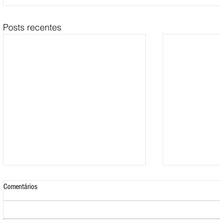
Posts recentes
Comentários