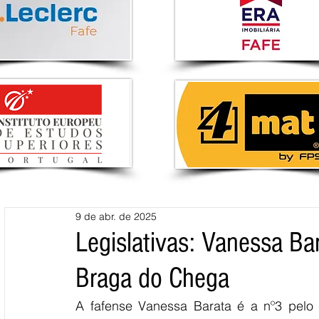
9 de abr. de 2025
Legislativas: Vanessa Ba
Braga do Chega
A fafense Vanessa Barata é a nº3 pelo c