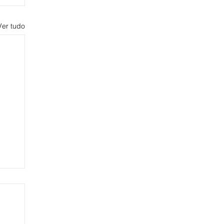
Ver tudo