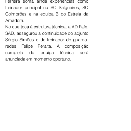
Ferreira soma ainda experiências como 
treinador principal no SC Salgueiros, SC 
Coimbrões e na equipa B do Estrela da 
Amadora.
No que toca à estrutura técnica, a AD Fafe, 
SAD, assegurou a continuidade do adjunto 
Sérgio Simões e do treinador de guarda-
redes Felipe Peralta. A composição 
completa da equipa técnica será 
anunciada em momento oportuno.