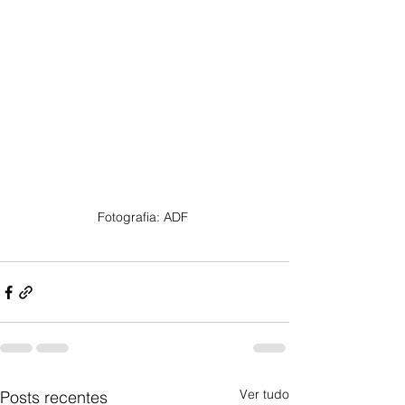
Fotografia: ADF 
Ver tudo
Posts recentes