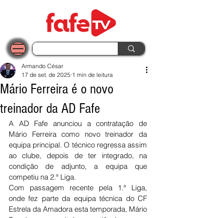
Armando César
17 de set. de 2025
1 min de leitura
Mário Ferreira é o novo
treinador da AD Fafe
A AD Fafe anunciou a contratação de 
Mário Ferreira como novo treinador da 
equipa principal. O técnico regressa assim 
ao clube, depois de ter integrado, na 
condição de adjunto, a equipa que 
competiu na 2.ª Liga.
Com passagem recente pela 1.ª Liga, 
onde fez parte da equipa técnica do CF 
Estrela da Amadora esta temporada, Mário 