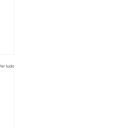
Ver tudo