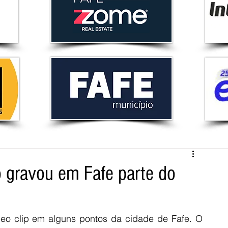
 gravou em Fafe parte do
eo clip em alguns pontos da cidade de Fafe. O 