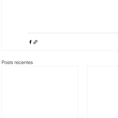
Posts recentes