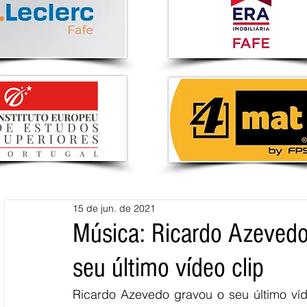
15 de jun. de 2021
Música: Ricardo Azevedo
seu último vídeo clip
Ricardo Azevedo gravou o seu último víd