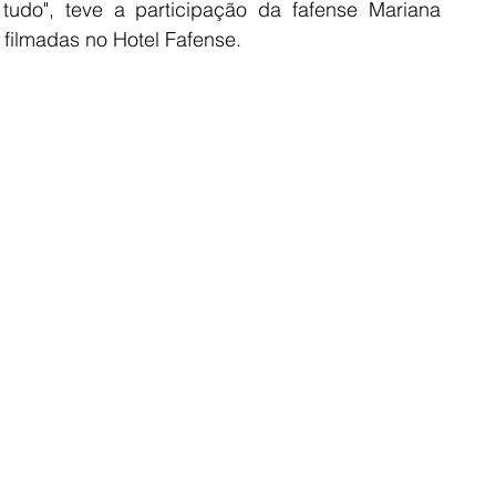
udo", teve a participação da fafense Mariana 
filmadas no Hotel Fafense. 