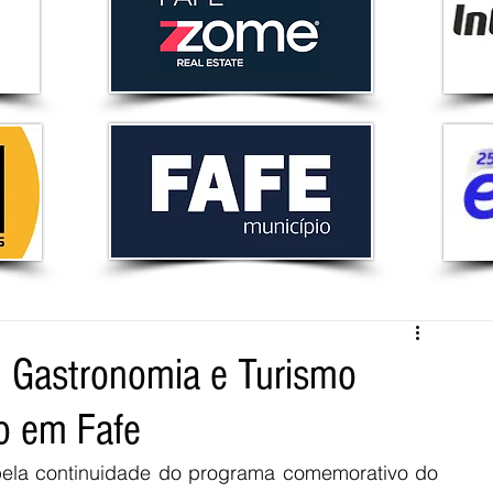
, Gastronomia e Turismo
o em Fafe
ela continuidade do programa comemorativo do 