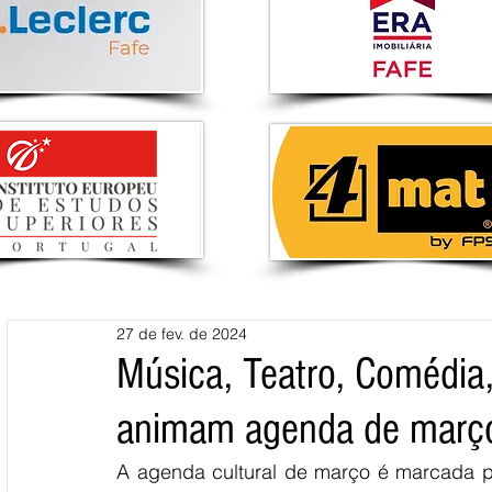
27 de fev. de 2024
Música, Teatro, Comédia
animam agenda de març
A agenda cultural de março é marcada p