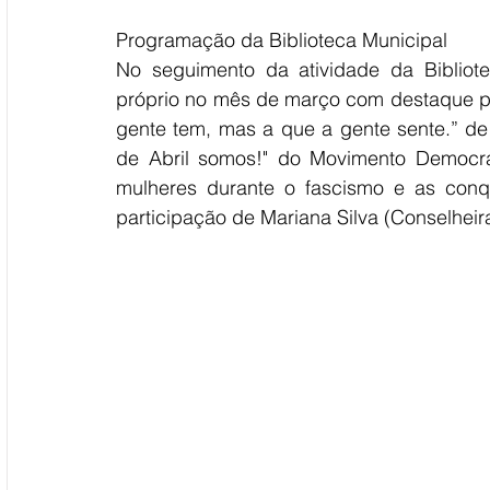
Programação da Biblioteca Municipal
No seguimento da atividade da Bibliot
próprio no mês de março com destaque pa
gente tem, mas a que a gente sente.” de
de Abril somos!" do Movimento Democrá
mulheres durante o fascismo e as conq
participação de Mariana Silva (Conselhei