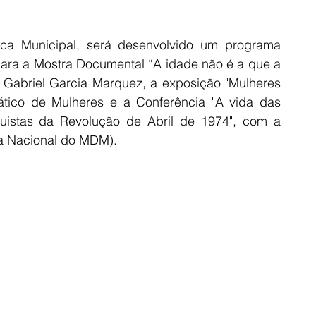
eca Municipal, será desenvolvido um programa 
ra a Mostra Documental “A idade não é a que a 
 Gabriel Garcia Marquez, a exposição "Mulheres 
tico de Mulheres e a Conferência "A vida das 
uistas da Revolução de Abril de 1974", com a 
ra Nacional do MDM).