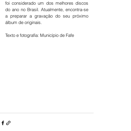
foi considerado um dos melhores discos 
do ano no Brasil. Atualmente, encontra-se 
a preparar a gravação do seu próximo 
álbum de originais.
Texto e fotografia: Município de Fafe