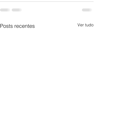
Ver tudo
Posts recentes