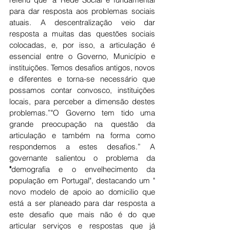
para dar resposta aos problemas sociais 
atuais. A descentralização veio dar 
resposta a muitas das questões sociais 
colocadas, e, por isso, a articulação é 
essencial entre o Governo, Município e 
instituições. Temos desafios antigos, novos 
e diferentes e torna-se necessário que 
possamos contar convosco, instituições 
locais, para perceber a dimensão destes 
problemas.”"O Governo tem tido uma 
grande preocupação na questão da 
articulação e também na forma como 
respondemos a estes desafios.” A 
governante salientou o problema da
"
demografia e o envelhecimento da 
população em Portugal", destacando um " 
novo modelo de apoio ao domicilio que 
está a ser planeado para dar resposta a 
este desafio que mais não é do que 
articular serviços e respostas que já 