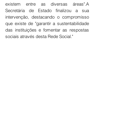
existem entre as diversas áreas".A 
Secretária de Estado finalizou a sua 
intervenção, destacando o compromisso 
que existe de "garantir a sustentabilidade 
das instituições e fomentar as respostas 
sociais através desta Rede Social."