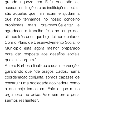
grande riqueza em Fafe que são as 
nossas instituições e as instituições sociais 
são aquelas que minimizam e ajudam a 
que não tenhamos no nosso concelho 
problemas mais gravosos.Salientar e 
agradecer o trabalho feito ao longo dos 
últimos três anos que hoje foi apresentado. 
Com o Plano de Desenvolvimento Social, o 
Município está agora melhor preparado 
para dar resposta aos desafios sociais 
que se insurgem.”
Antero Barbosa finalizou a sua intervenção, 
garantindo que “de braços dados, numa 
coordenação conjunta, somos capazes de 
construir uma sociedade acolhedora como 
a que hoje temos em Fafe e que muito 
orgulhoso me deixa. Vale sempre a pena 
sermos resilientes”.