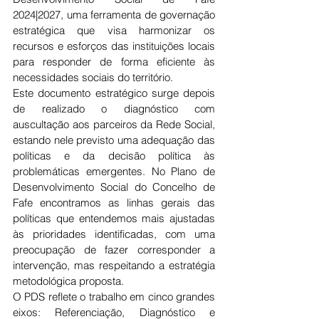
2024|2027, uma ferramenta de governação 
estratégica que visa harmonizar os 
recursos e esforços das instituições locais 
para responder de forma eficiente às 
necessidades sociais do território.
Este documento estratégico surge depois 
de realizado o diagnóstico com 
auscultação aos parceiros da Rede Social, 
estando nele previsto uma adequação das 
políticas e da decisão política às 
problemáticas emergentes. No Plano de 
Desenvolvimento Social do Concelho de 
Fafe encontramos as linhas gerais das 
políticas que entendemos mais ajustadas 
às prioridades identificadas, com uma 
preocupação de fazer corresponder a 
intervenção, mas respeitando a estratégia 
metodológica proposta.
O PDS reflete o trabalho em cinco grandes 
eixos: Referenciação, Diagnóstico e 