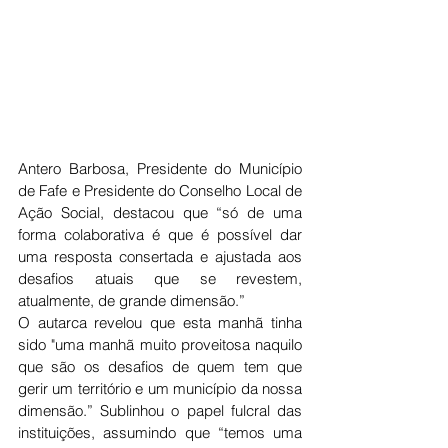
Antero Barbosa, Presidente do Município 
de Fafe e Presidente do Conselho Local de 
Ação Social, destacou que
“só de uma 
forma colaborativa é que é possível dar 
uma resposta consertada e ajustada aos 
desafios atuais que se revestem, 
atualmente, de grande dimensão.”
O autarca revelou que esta manhã tinha 
sido "uma manhã muito proveitosa naquilo 
que são os desafios de quem tem que 
gerir um território e um município da nossa 
dimensão.” Sublinhou o papel fulcral das 
instituições, assumindo que
“temos uma 