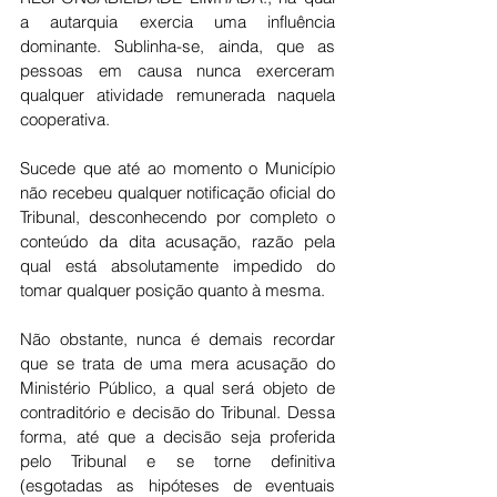
a autarquia exercia uma influência 
dominante. Sublinha-se, ainda, que as 
pessoas em causa nunca exerceram 
qualquer atividade remunerada naquela 
cooperativa.
Sucede que até ao momento o Município 
não recebeu qualquer notificação oficial do 
Tribunal, desconhecendo por completo o 
conteúdo da dita acusação, razão pela 
qual está absolutamente impedido do 
tomar qualquer posição quanto à mesma.
Não obstante, nunca é demais recordar 
que se trata de uma mera acusação do 
Ministério Público, a qual será objeto de 
contraditório e decisão do Tribunal. Dessa 
forma, até que a decisão seja proferida 
pelo Tribunal e se torne definitiva 
(esgotadas as hipóteses de eventuais 