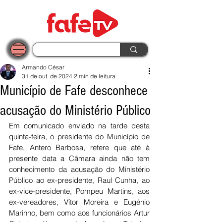
Armando César
31 de out. de 2024
2 min de leitura
Município de Fafe desconhece
acusação do Ministério Público
Em comunicado enviado na tarde desta 
quinta-feira, o presidente do Município de 
Fafe, Antero Barbosa, refere que até à 
presente data a Câmara ainda não tem 
conhecimento da acusação do Ministério 
Público ao ex-presidente, Raul Cunha, ao 
ex-vice-presidente, Pompeu Martins, aos 
ex-vereadores, Vítor Moreira e Eugénio 
Marinho, bem como aos funcionários Artur 