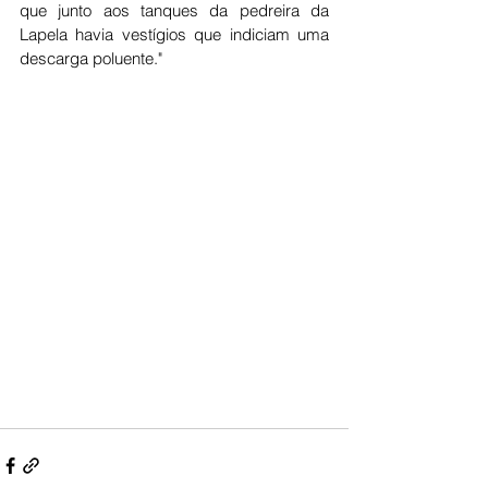
que junto aos tanques da pedreira da 
Lapela havia vestígios que indiciam uma 
descarga poluente."