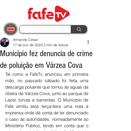
Armando César
17 de out. de 2023
2 min de leitura
Município fez denuncia de crime
de poluição em Várzea Cova
Tal como a FafeTv anunciou em primeira 
mão, no passado sábado foi feita uma 
descarga poluente que tornou às aguas da 
ribeira de Várzea Cova, junto ao parque de 
Lazer, turvas e barrentas. O Município de 
Fafe emitiu esta terça-feira uma nota à 
imprensa onde dá conta de ter denunciado 
o caso às autoridades, nomeadamente ao 
Ministério Público, tendo em conta que o 