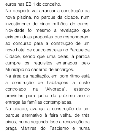
euros nas EB 1 do concelho.
No desporto vai arrancar a construção da 
nova piscina, no parque da cidade, num 
investimento de cinco milhões de euros. 
Novidade foi mesmo a revelação que 
existem duas propostas que responderam 
ao concurso para a construção de um 
novo hotel de quatro estrelas no Parque da 
Cidade, sendo que uma delas, à partida 
cumpre os requisitos emanados pelo 
Município no caderno de encargos.
Na área da habitação, em bom ritmo está 
a construção de habitações a custo 
controlado na “Alvorada”, estando 
previstas para junho do próximo ano a 
entrega às famílias contempladas.
Na cidade, avança a construção de um 
parque alternativo à feira velha, de três 
pisos, numa segunda fase a renovação da 
praça Mártires do Fascismo e numa 