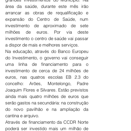
área da saúde, durante este mês irão 
arrancar as obras de requalificação e 
expansão do Centro de Saúde, num 
investimento de aproximado de sete 
milhões de euros. Por via deste 
investimento o centro de saúde vai passar 
a dispor de mais e melhores serviços.
Na educação, através do Banco Europeu 
do Investimento, o governo vai conseguir 
uma linha de financiamento para o 
investimento de cerca de 24 milhões de 
euros, nas quatros escolas EB 2.3 do 
concelho: Arões, Montelongo, Padre 
Joaquim Flores e Silvares. Estão previstos 
ainda mais quatro milhões de euros que 
serão gastos na secundária: na construção 
do novo pavilhão e na ampliação da 
cantina e arquivo.
Através de financiamento da CCDR Norte 
poderá ser investido mais um milhão de 