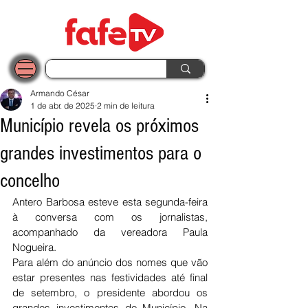
Armando César
1 de abr. de 2025
2 min de leitura
Município revela os próximos
grandes investimentos para o
concelho
Antero Barbosa esteve esta segunda-feira 
à conversa com os jornalistas, 
acompanhado da vereadora Paula 
Nogueira.
Para além do anúncio dos nomes que vão 
estar presentes nas festividades até final 
de setembro, o presidente abordou os 
grandes investimentos do Município. Na 