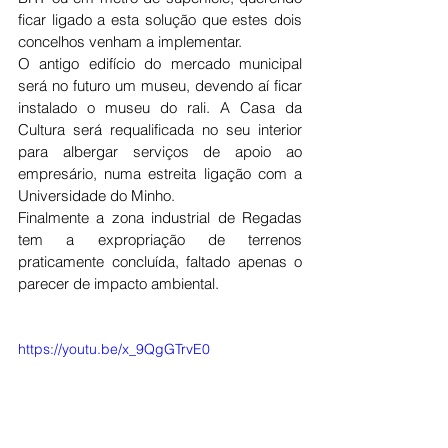
ficar ligado a esta solução que estes dois 
concelhos venham a implementar.
O antigo edifício do mercado municipal 
será no futuro um museu, devendo aí ficar 
instalado o museu do rali. A Casa da 
Cultura será requalificada no seu interior 
para albergar serviços de apoio ao 
empresário, numa estreita ligação com a 
Universidade do Minho.
Finalmente a zona industrial de Regadas 
tem a expropriação de terrenos 
praticamente concluída, faltado apenas o 
parecer de impacto ambiental.
https://youtu.be/x_9QgGTrvE0