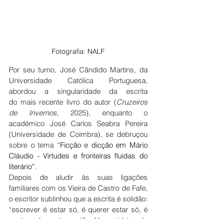
Fotografia: NALF
Por seu turno, José Cândido Martins, da 
Universidade Católica Portuguesa, 
abordou a singularidade da escrita 
do mais recente livro do autor (
Cruzeiros 
de Invernos
, 2025), enquanto o 
académico José Carlos Seabra Pereira 
(Universidade de Coimbra), se debruçou 
sobre o tema “
Ficção e dicção em Mário 
Cláudio - Virtudes e fronteiras fluidas do 
literário”.
Depois de aludir às suas ligações 
familiares com os Vieira de Castro de Fafe, 
o escritor sublinhou que a escrita é solidão: 
“escrever é estar só, é querer estar só, é 