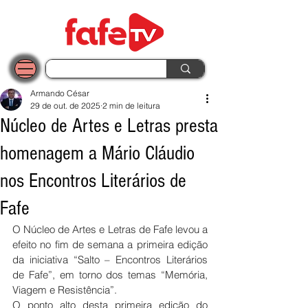
Armando César
29 de out. de 2025
2 min de leitura
Núcleo de Artes e Letras presta
homenagem a Mário Cláudio
nos Encontros Literários de
Fafe
O Núcleo de Artes e Letras de Fafe levou a 
efeito no fim de semana a primeira edição 
da iniciativa “Salto – Encontros Literários 
de Fafe”, em torno dos temas “Memória, 
Viagem e Resistência”.
O ponto alto desta primeira edição do 