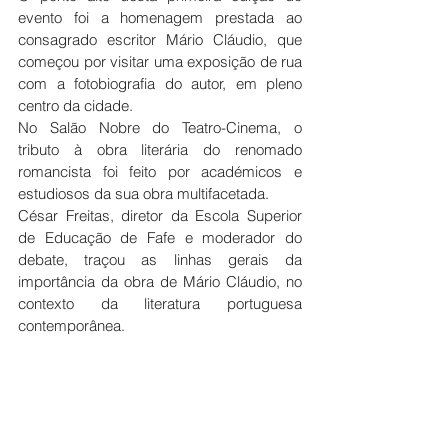
evento foi a homenagem prestada ao 
consagrado escritor Mário Cláudio, que 
começou por visitar uma exposição de rua 
com a fotobiografia do autor, em pleno 
centro da cidade.
No Salão Nobre do Teatro-Cinema, o 
tributo à obra literária do renomado 
romancista foi feito por académicos e 
estudiosos da sua obra multifacetada.
César Freitas, diretor da Escola Superior 
de Educação de Fafe e moderador do 
debate, traçou as linhas gerais da 
importância da obra de Mário Cláudio, no 
contexto da literatura portuguesa 
contemporânea.