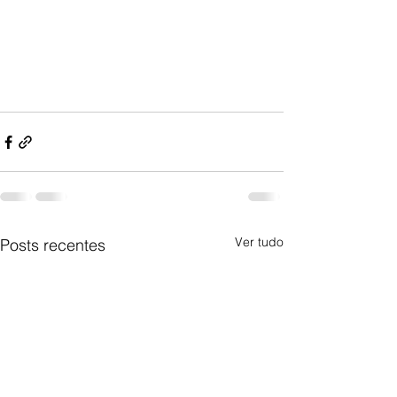
Ver tudo
Posts recentes