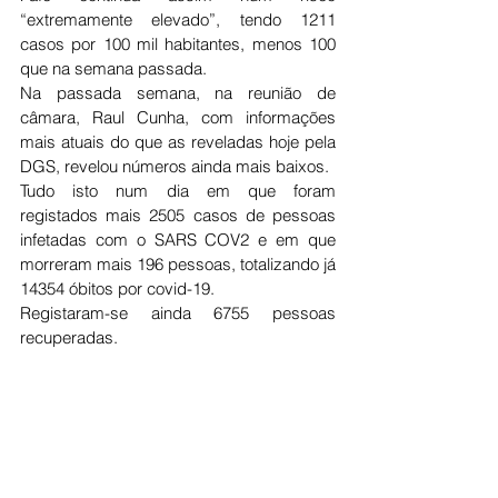
“extremamente elevado”, tendo 1211 
casos por 100 mil habitantes, menos 100 
que na semana passada. 
Na passada semana, na reunião de 
câmara, Raul Cunha, com informações 
mais atuais do que as reveladas hoje pela 
DGS, revelou números ainda mais baixos. 
Tudo isto num dia em que foram 
registados mais 2505 casos de pessoas 
infetadas com o SARS COV2 e em que 
morreram mais 196 pessoas, totalizando já 
14354 óbitos por covid-19.
Registaram-se ainda 6755 pessoas 
recuperadas. 