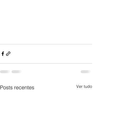
Ver tudo
Posts recentes