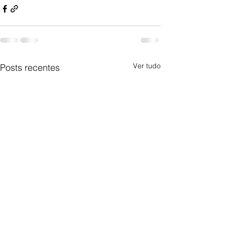
Ver tudo
Posts recentes