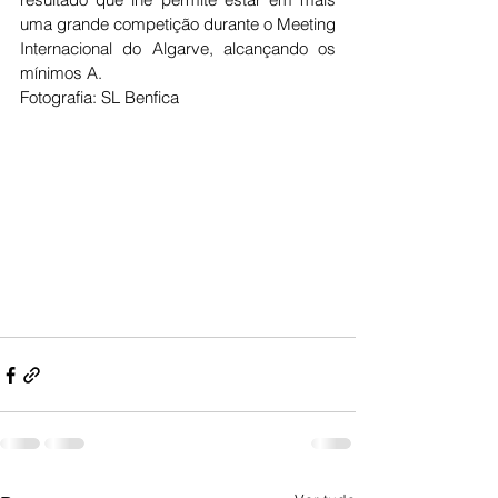
uma grande competição durante o Meeting 
Internacional do Algarve, alcançando os 
mínimos A. 
Fotografia: SL Benfica