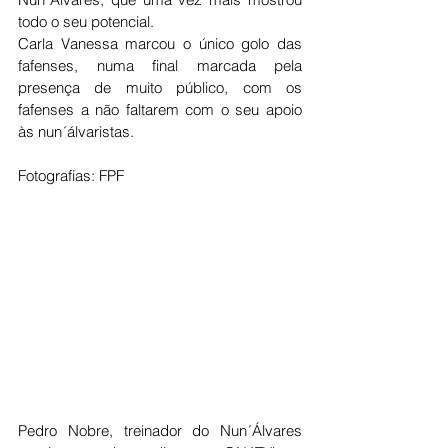
todo o seu potencial. 
Carla Vanessa marcou o único golo das 
fafenses, numa final marcada pela 
presença de muito público, com os 
fafenses a não faltarem com o seu apoio 
às nun´álvaristas. 
Fotografias: FPF
Pedro Nobre, treinador do Nun´Álvares 