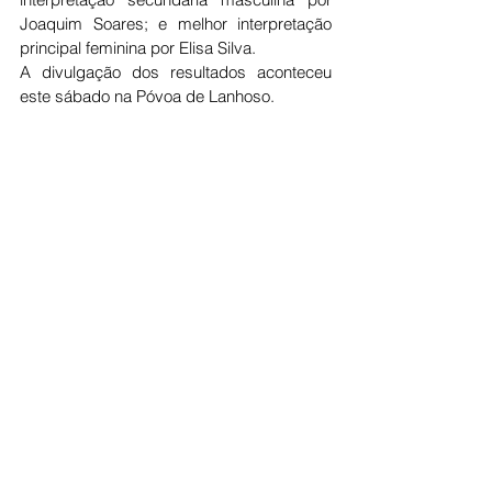
Joaquim Soares; e melhor interpretação 
principal feminina por Elisa Silva.
A divulgação dos resultados aconteceu 
este sábado na Póvoa de Lanhoso.