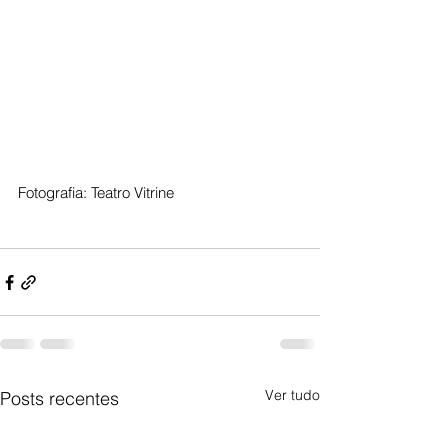
Fotografia: Teatro Vitrine
Ver tudo
Posts recentes