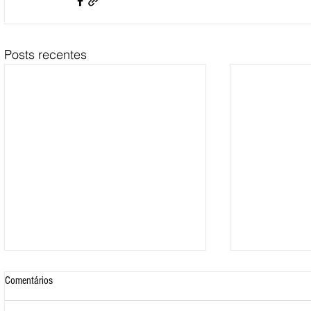
Posts recentes
Comentários