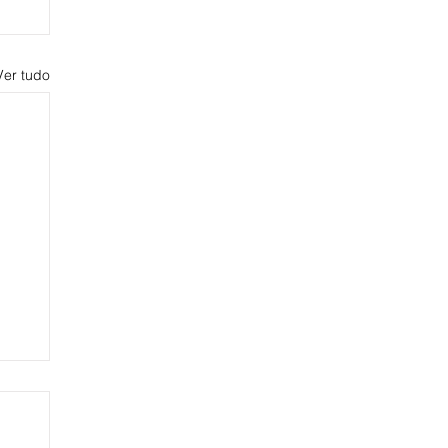
Ver tudo