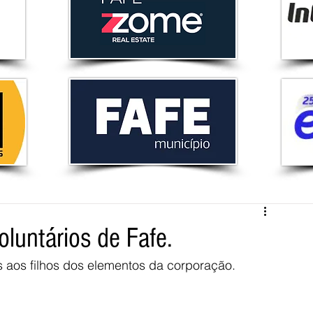
luntários de Fafe.
 aos filhos dos elementos da corporação. 