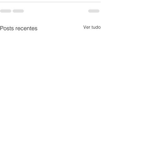
Ver tudo
Posts recentes