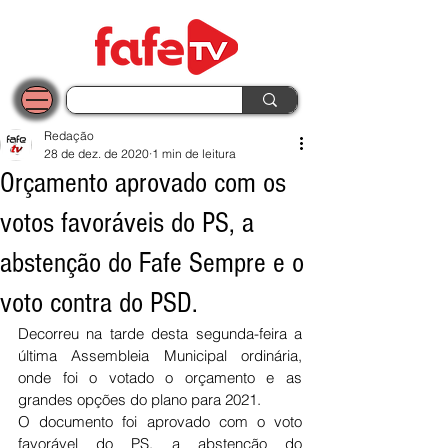
Redação
28 de dez. de 2020
1 min de leitura
Orçamento aprovado com os
votos favoráveis do PS, a
abstenção do Fafe Sempre e o
voto contra do PSD.
Decorreu na tarde desta segunda-feira a 
última Assembleia Municipal ordinária, 
onde foi o votado o orçamento e as 
grandes opções do plano para 2021. 
O documento foi aprovado com o voto 
favorável do PS, a abstenção do 