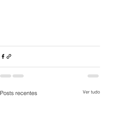
Ver tudo
Posts recentes