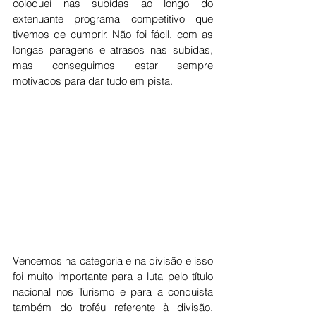
coloquei nas subidas ao longo do 
extenuante programa competitivo que 
tivemos de cumprir. Não foi fácil, com as 
longas paragens e atrasos nas subidas, 
mas conseguimos estar sempre 
motivados para dar tudo em pista.
Vencemos na categoria e na divisão e isso 
foi muito importante para a luta pelo título 
nacional nos Turismo e para a conquista 
também do troféu referente à divisão. 