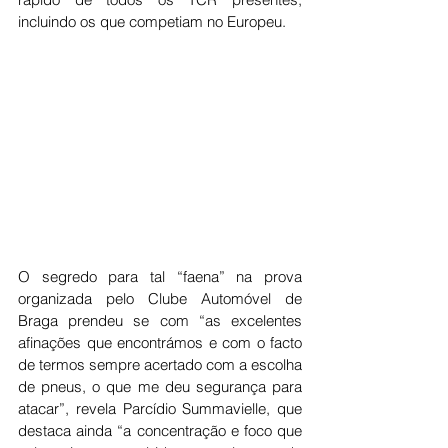
incluindo os que competiam no Europeu.
O segredo para tal “faena” na prova 
organizada pelo Clube Automóvel de 
Braga prendeu se com “as excelentes 
afinações que encontrámos e com o facto 
de termos sempre acertado com a escolha 
de pneus, o que me deu segurança para 
atacar”, revela Parcídio Summavielle, que 
destaca ainda “a concentração e foco que 