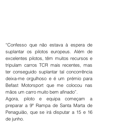
“Confesso que não estava à espera de 
suplantar os pilotos europeus. Além de 
excelentes pilotos, têm muitos recursos e 
tripulam carros TCR mais recentes, mas 
ter conseguido suplantar tal concorrência 
deixa-me orgulhoso e é um prémio para 
Befast Motorsport que me colocou nas 
mãos um carro muito bem afinado”.
Agora, piloto e equipa começam a 
preparar a 9ª Rampa de Santa Marta de 
Penaguião, que se irá disputar a 15 e 16 
de junho.