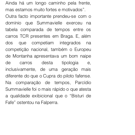
Ainda há um longo caminho pela frente, 
mas estamos muito fortes e motivados”.
Outra facto importante prendeu-se com o 
domínio que Summavielle exerceu na 
tabela comparada de tempos entre os 
carros TCR presentes em Braga. E, além 
dos que competiam integrados na 
competição nacional, também o Europeu 
de Montanha apresentava um bom naipe 
de carros desta tipologia e, 
inclusivamente, de uma geração mais 
diferente do que o Cupra do piloto fafense. 
Na comparação de tempos, Parcídio 
Summavielle foi o mais rápido o que atesta 
a qualidade exibicional que o “Bisturi de 
Fafe” ostentou na Falperra.