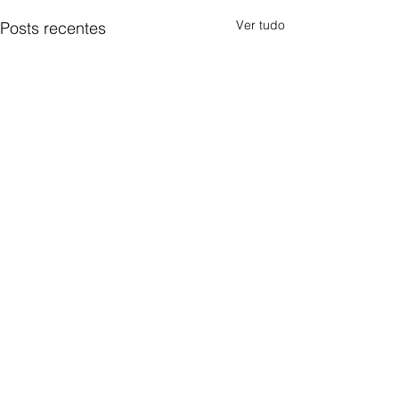
Ver tudo
Posts recentes
Comentários