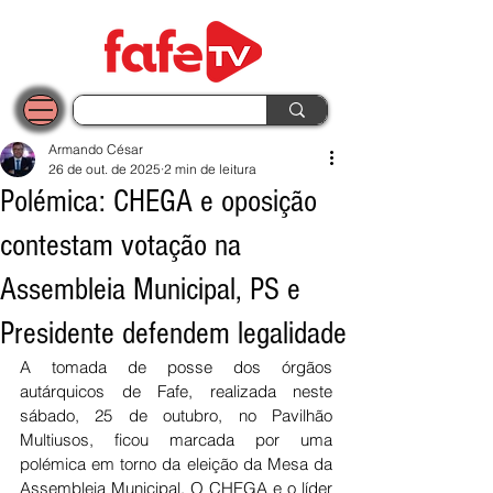
Armando César
26 de out. de 2025
2 min de leitura
Polémica: CHEGA e oposição
contestam votação na
Assembleia Municipal, PS e
Presidente defendem legalidade
A tomada de posse dos órgãos 
autárquicos de Fafe, realizada neste 
sábado, 25 de outubro, no Pavilhão 
Multiusos, ficou marcada por uma 
polémica em torno da eleição da Mesa da 
Assembleia Municipal. O CHEGA e o líder 