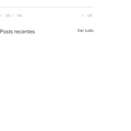
Ver tudo
Posts recentes