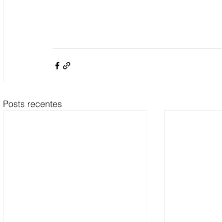
Posts recentes