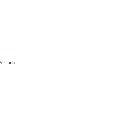
Ver tudo