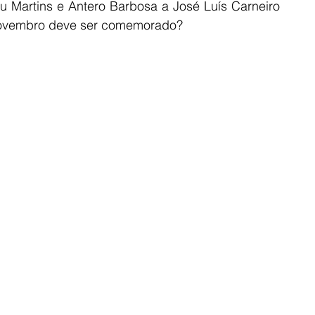
 Martins e Antero Barbosa a José Luís Carneiro 
 novembro deve ser comemorado?