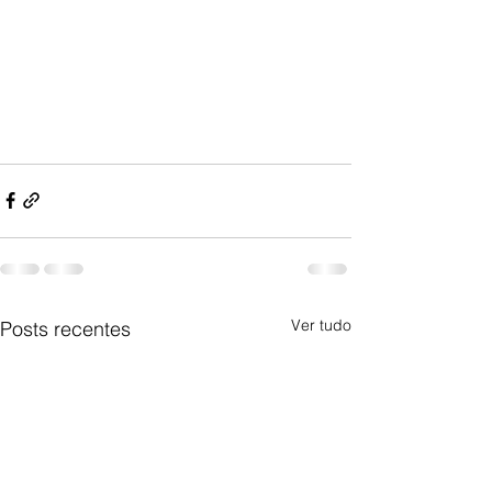
Ver tudo
Posts recentes