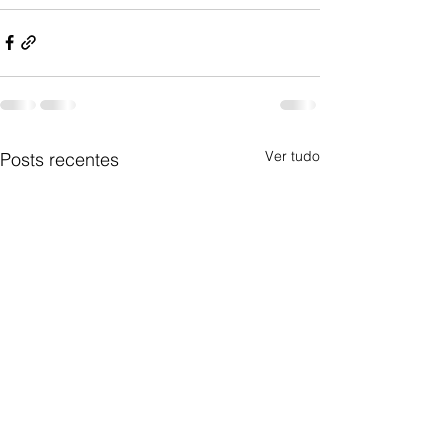
Ver tudo
Posts recentes