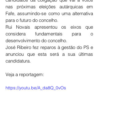
nas próximas eleições autárquicas em 
Fafe, assumindo-se como uma alternativa 
para o futuro do concelho.
Rui Novais apresentou os eixos que 
considera fundamentais para o 
desenvolvimento do concelho.
José Ribeiro fez reparos à gestão do PS e 
anunciou que esta será a sua últimas 
candidatura. 
Veja a reportagem: 
https://youtu.be/A_da8Q_0vOs