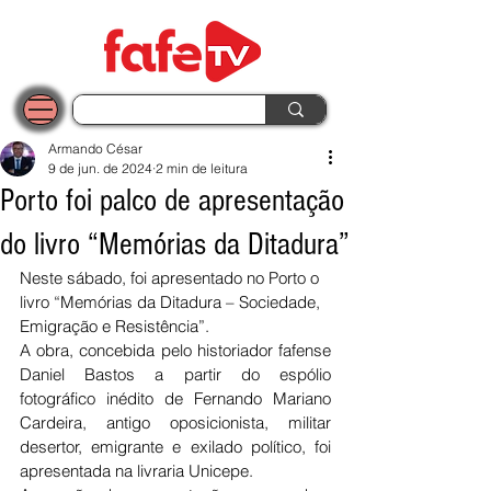
Armando César
9 de jun. de 2024
2 min de leitura
Porto foi palco de apresentação
do livro “Memórias da Ditadura”
Neste sábado, foi apresentado no Porto o 
livro “Memórias da Ditadura – Sociedade, 
Emigração e Resistência”.
A obra, concebida pelo historiador fafense 
Daniel Bastos a partir do espólio 
fotográfico inédito de Fernando Mariano 
Cardeira, antigo oposicionista, militar 
desertor, emigrante e exilado político, foi 
apresentada na livraria Unicepe.