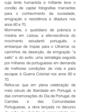
cuja lente humanista e militante teve o 
condão de captar fotografias marcantes 
para o conhecimento da sociedade, 
emigração e resistência à ditadura nos 
anos 60 e 70.
Mormente, o quotidiano de pobreza e 
miséria em Lisboa, a efervescência do 
movimento estudantil português, o 
embarque de tropas para o Ultramar, os 
caminhos da deserção, da emigração “a 
salto” e do exílio, uma estratégia seguida 
por milhares de portugueses em demanda 
de melhores condições de vida e para 
escapar à Guerra Colonial nos anos 60 e 
70.
Refira-se que em plena celebração de 
meio século de liberdade em Portugal, e 
das comemorações do Dia de Portugal, de 
Camões e das Comunidades 
Portuguesas, a obra lançada no decurso 