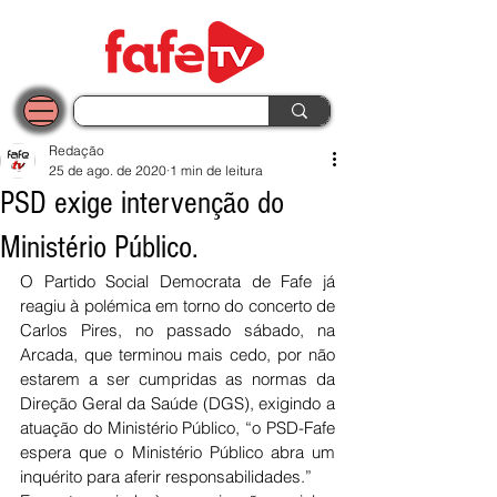
Redação
25 de ago. de 2020
1 min de leitura
PSD exige intervenção do
Ministério Público.
O Partido Social Democrata de Fafe já 
reagiu à polémica em torno do concerto de 
Carlos Pires, no passado sábado, na 
Arcada, que terminou mais cedo, por não 
estarem a ser cumpridas as normas da 
Direção Geral da Saúde (DGS), exigindo a 
atuação do Ministério Público, “o PSD-Fafe 
espera que o Ministério Público abra um 
inquérito para aferir responsabilidades.”