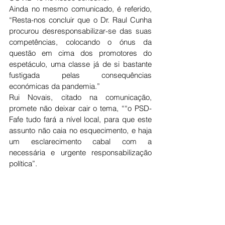
Ainda no mesmo comunicado, é referido, 
“Resta-nos concluir que o Dr. Raul Cunha 
procurou desresponsabilizar-se das suas 
competências, colocando o ónus da 
questão em cima dos promotores do 
espetáculo, uma classe já de si bastante 
fustigada pelas consequências 
económicas da pandemia.”
Rui Novais, citado na comunicação, 
promete não deixar cair o tema, ““o PSD-
Fafe tudo fará a nível local, para que este 
assunto não caia no esquecimento, e haja 
um esclarecimento cabal com a 
necessária e urgente responsabilização 
política”.