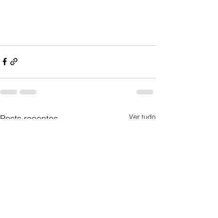
Ver tudo
Posts recentes