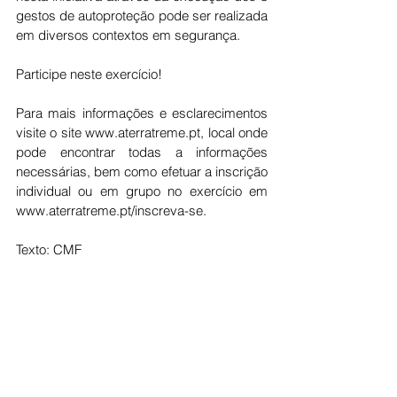
gestos de autoproteção pode ser realizada 
em diversos contextos em segurança.
Participe neste exercício!
Para mais informações e esclarecimentos 
visite o site 
www.aterratreme.pt
, local onde 
pode encontrar todas a informações 
necessárias, bem como efetuar a inscrição 
individual ou em grupo no exercício em 
www.aterratreme.pt/inscreva-se
.
Texto: CMF