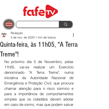
Redação
3 de nov. de 2020
1 min de leitura
Quinta-feira, às 11h05, "A Terra
Treme"!
No próximo dia 5 de Novembro, pelas 
11h05, vai-se realizar um Exercício 
denominado "A Terra Treme", numa 
iniciativa da Autoridade Nacional de 
Emergência e Proteção Civil, que procura 
chamar atenção para o risco sísmico e 
para a importância de comportamentos 
simples que os cidadãos devem adotar 
em caso de sismo, mas que podem salvar 