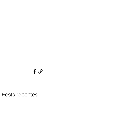
Posts recentes