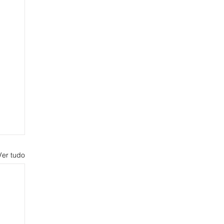
Ver tudo