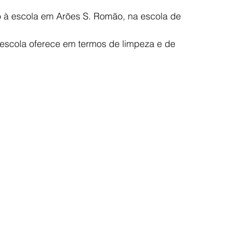
so à escola em Arões S. Romão, na escola de 
escola oferece em termos de limpeza e de 