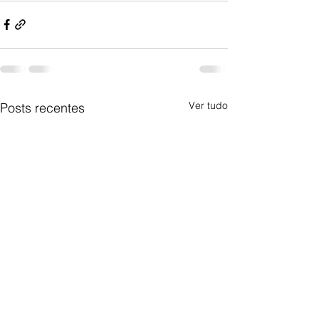
Ver tudo
Posts recentes