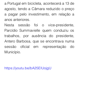
a Portugal em bicicleta, acontecerá a 13 de 
agosto, tendo a Câmara reduzido o preço 
a pagar pelo investimento, em relação a 
anos anteriores. 
Nesta sessão foi o vice-presidente, 
Parcídio Summavielle quem conduziu os 
trabalhos, por ausência do presidente, 
Antero Barbosa, que se encontrava numa 
sessão oficial em representação do 
Município. 
https://youtu.be/bA25EIUojgU