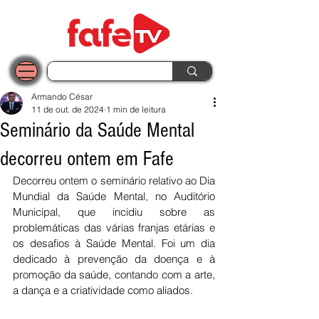
Armando César
11 de out. de 2024
1 min de leitura
Seminário da Saúde Mental
decorreu ontem em Fafe
Decorreu ontem o seminário relativo ao Dia 
Mundial da Saúde Mental, no Auditório 
Municipal, que incidiu sobre as 
problemáticas das várias franjas etárias e 
os desafios à Saúde Mental. Foi um dia 
dedicado à prevenção da doença e à 
promoção da saúde, contando com a arte, 
a dança e a criatividade como aliados.