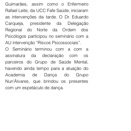
Guimarães, assim como o Enfermeiro 
Rafael Leite, da UCC Fafe Saúde, iniciaram 
as intervenções da tarde. O Dr. Eduardo 
Carqueja, presidente da Delegação 
Regional do Norte da Ordem dos 
Psicólogos participou no seminário com a 
AU intervenção “Riscos Psicossociais”.
O Seminário terminou com a com a 
assinatura da declaração com os 
parceiros do Grupo de Saúde Mental, 
havendo ainda tempo para a atuação do 
Academia de Dança do Grupo 
Nun’Álvares, que brindou os presentes 
com um espetáculo de dança.