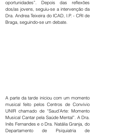
oportunidades”. Depois das reflexões 
dos/as jovens, seguiu-se a intervenção da 
Dra. Andrea Teixeira do ICAD, I.P. - CRI de 
Braga, seguindo-se um debate.
A parte da tarde iniciou com um momento 
musical feito pelos Centros de Convívio 
UNIR chamado de “Saud’Arte: Momento 
Musical Cantar pela Saúde Mental”. A Dra. 
Inês Fernandes e o Dra. Natália Granja, do 
Departamento de Psiquiatria de 