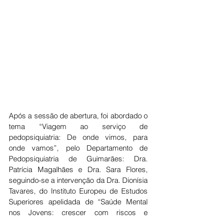
Após a sessão de abertura, foi abordado o 
tema “Viagem ao serviço de 
pedopsiquiatria: De onde vimos, para 
onde vamos”, pelo Departamento de 
Pedopsiquiatria de Guimarães: Dra. 
Patrícia Magalhães e Dra. Sara Flores, 
seguindo-se a intervenção da Dra. Dionísia 
Tavares, do Instituto Europeu de Estudos 
Superiores apelidada de “Saúde Mental 
nos Jovens: crescer com riscos e 