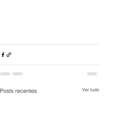
Ver tudo
Posts recentes