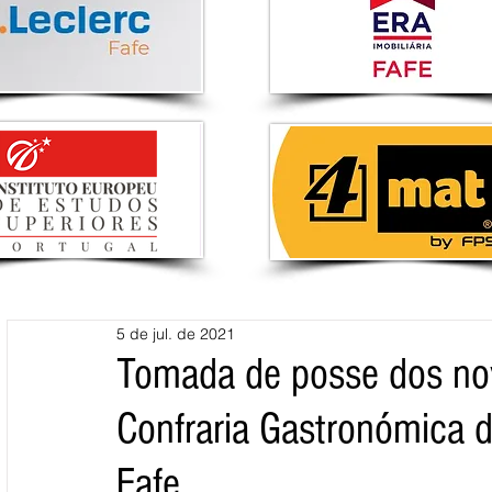
5 de jul. de 2021
Tomada de posse dos nov
Confraria Gastronómica 
Fafe