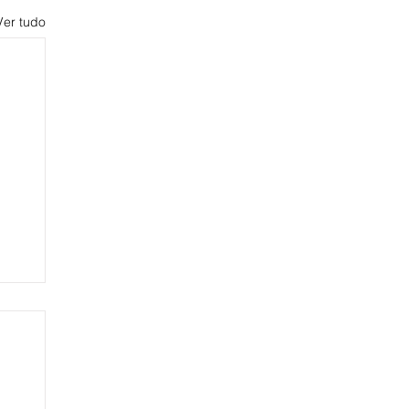
Ver tudo