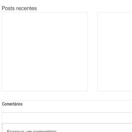
Posts recentes
Comentários
Escreva um comentário